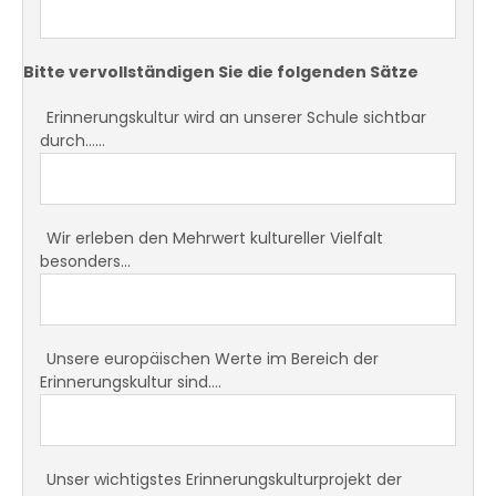
Bitte vervollständigen Sie die folgenden Sätze
Erinnerungskultur wird an unserer Schule sichtbar
durch……
Wir erleben den Mehrwert kultureller Vielfalt
besonders...
Unsere europäischen Werte im Bereich der
Erinnerungskultur sind….
Unser wichtigstes Erinnerungskulturprojekt der