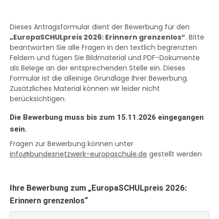
Dieses Antragsformular dient der Bewerbung für den
„EuropaSCHULpreis 2026: Erinnern grenzenlos“
. Bitte
beantworten Sie alle Fragen in den textlich begrenzten
Feldern und fügen Sie Bildmaterial und PDF-Dokumente
als Belege an der entsprechenden Stelle ein. Dieses
Formular ist die alleinige Grundlage Ihrer Bewerbung.
Zusätzliches Material können wir leider nicht
berücksichtigen.
Die Bewerbung muss bis zum 15.11.2026 eingegangen
sein.
Fragen zur Bewerbung können unter
info@bundesnetzwerk-europaschule.de
gestellt werden
Ihre Bewerbung zum „EuropaSCHULpreis 2026:
Erinnern grenzenlos“