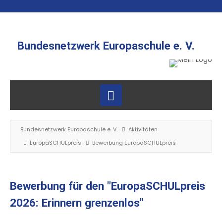
Bundesnetzwerk Europaschule e. V.
Bundesnetzwerk Europaschule e. V.
Aktivitäten
EuropaSCHULpreis
Bewerbung EuropaSCHULpreis
Bewerbung für den "EuropaSCHULpreis
2026: Erinnern grenzenlos"