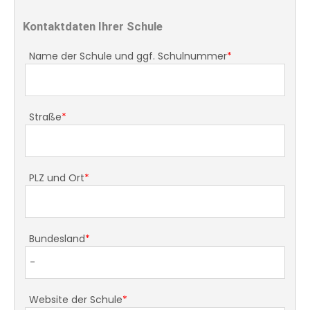
Kontaktdaten Ihrer Schule
Name der Schule und ggf. Schulnummer
*
Straße
*
PLZ und Ort
*
Bundesland
*
Website der Schule
*