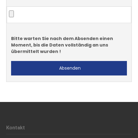
Bitte warten Sie nach dem Absenden einen
Moment, bis die Daten vollständig an uns
übermittelt wurden !
Absenden
Kontakt