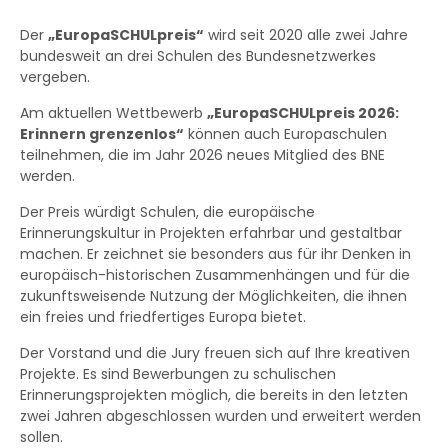
Der
„EuropaSCHULpreis“
wird seit 2020 alle zwei Jahre
bundesweit an drei Schulen des Bundesnetzwerkes
vergeben.
Am aktuellen Wettbewerb
„EuropaSCHULpreis 2026:
Erinnern grenzenlos“
können auch Europaschulen
teilnehmen, die im Jahr 2026 neues Mitglied des BNE
werden.
Der Preis würdigt Schulen, die europäische
Erinnerungskultur in Projekten erfahrbar und gestaltbar
machen. Er zeichnet sie besonders aus für ihr Denken in
europäisch-historischen Zusammenhängen und für die
zukunftsweisende Nutzung der Möglichkeiten, die ihnen
ein freies und friedfertiges Europa bietet.
Der Vorstand und die Jury freuen sich auf Ihre kreativen
Projekte. Es sind Bewerbungen zu schulischen
Erinnerungsprojekten möglich, die bereits in den letzten
zwei Jahren abgeschlossen wurden und erweitert werden
sollen.