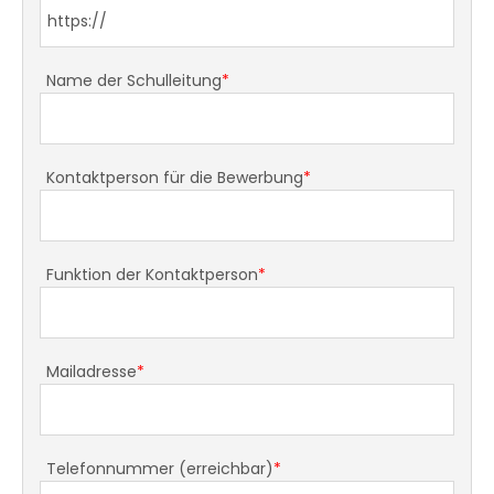
Name der Schulleitung
*
Kontaktperson für die Bewerbung
*
Funktion der Kontaktperson
*
Mailadresse
*
Telefonnummer (erreichbar)
*