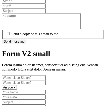
Send a copy of this email to me
Send message
Form V2 small
Lorem ipsum dolor sit amet, consectetuer adipiscing elit. Aenean
commodo ligula eget dolor. Aenean massa.