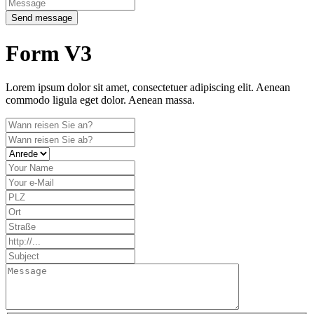
Send message
Form V3
Lorem ipsum dolor sit amet, consectetuer adipiscing elit. Aenean
commodo ligula eget dolor. Aenean massa.