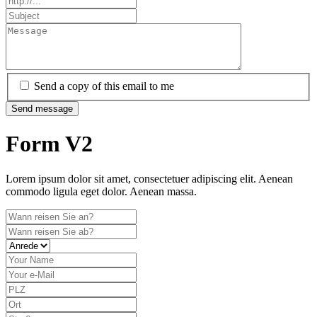
Send a copy of this email to me
Send message
Form V2
Lorem ipsum dolor sit amet, consectetuer adipiscing elit. Aenean
commodo ligula eget dolor. Aenean massa.