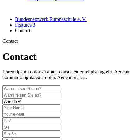
Bundesnetzwerk Europaschule e. V.
Features 3
Contact
Contact
Contact
Lorem ipsum dolor sit amet, consectetuer adipiscing elit. Aenean
commodo ligula eget dolor. Aenean massa.