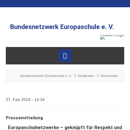
Bundesnetzwerk Europaschule e. V.
Bundesnetzwerk Europaschule e. V.
Neuigkeiten
Newsreader
27.
Feb
2024 -
14:34
Pressemitteilung
Europaschulnetzwerke – geknüpft für Respekt und