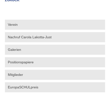
Verein
Nachruf Carola Lakotta-Just
Galerien
Positionspapiere
Mitglieder
EuropaSCHULpreis